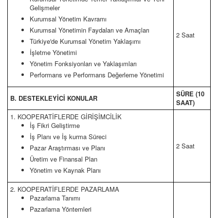
Gelişmeler
Kurumsal Yönetim Kavramı
Kurumsal Yönetimin Faydaları ve Amaçları
2 Saat
Türkiye'de Kurumsal Yönetim Yaklaşımı
İşletme Yönetimi
Yönetim Fonksiyonları ve Yaklaşımları
Performans ve Performans Değerleme Yönetimi
SÜRE (10
B. DESTEKLEYİCİ KONULAR
SAAT)
1. KOOPERATİFLERDE GİRİŞİMCİLİK
İş Fikri Geliştirme
İş Planı ve İş kurma Süreci
2 Saat
Pazar Araştırması ve Planı
Üretim ve Finansal Plan
Yönetim ve Kaynak Planı
2. KOOPERATİFLERDE PAZARLAMA
Pazarlama Tanımı
Pazarlama Yöntemleri